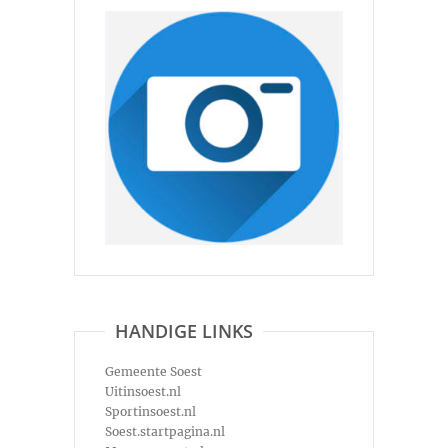
HANDIGE LINKS
Gemeente Soest
Uitinsoest.nl
Sportinsoest.nl
Soest.startpagina.nl