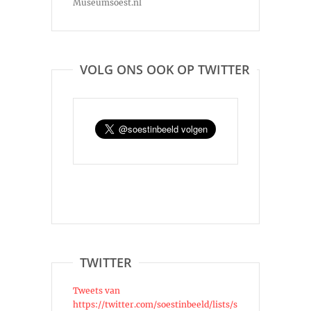
Museumsoest.nl
VOLG ONS OOK OP TWITTER
TWITTER
Tweets van
https://twitter.com/soestinbeeld/lists/s