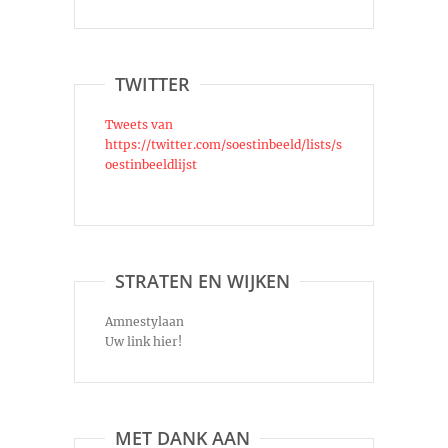
TWITTER
Tweets van
https://twitter.com/soestinbeeld/lists/s
oestinbeeldlijst
STRATEN EN WIJKEN
Amnestylaan
Uw link hier!
MET DANK AAN