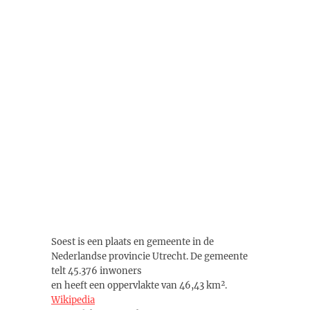
Soest is een plaats en gemeente in de
Nederlandse provincie Utrecht. De gemeente
telt 45.376 inwoners
en heeft een oppervlakte van 46,43 km².
Wikipedia