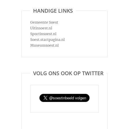
HANDIGE LINKS
Gemeente Soest
Uitinsoest.nl
Sportinsoest.nl
Soest.startpagina.nl
Museumsoest.nl
VOLG ONS OOK OP TWITTER