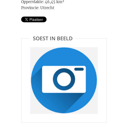
Oppervlakte: 46,45 km²
Provincie: Utrecht
SOEST IN BEELD