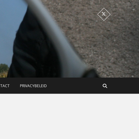
TACT
PRIVACYBELEID