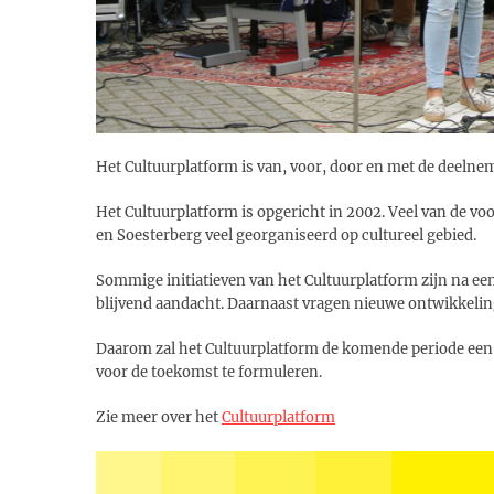
Het Cultuurplatform is van, voor, door en met de deelne
Het Cultuurplatform is opgericht in 2002. Veel van de vo
en Soesterberg veel georganiseerd op cultureel gebied.
Sommige initiatieven van het Cultuurplatform zijn na e
blijvend aandacht. Daarnaast vragen nieuwe ontwikkeli
Daarom zal het Cultuurplatform de komende periode ee
voor de toekomst te formuleren.
Zie meer over het
Cultuurplatform