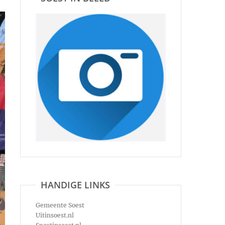
HANDIGE LINKS
Gemeente Soest
Uitinsoest.nl