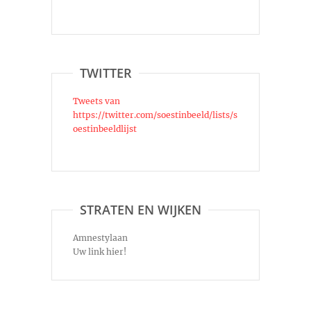
TWITTER
Tweets van
https://twitter.com/soestinbeeld/lists/s
oestinbeeldlijst
STRATEN EN WIJKEN
Amnestylaan
Uw link hier!