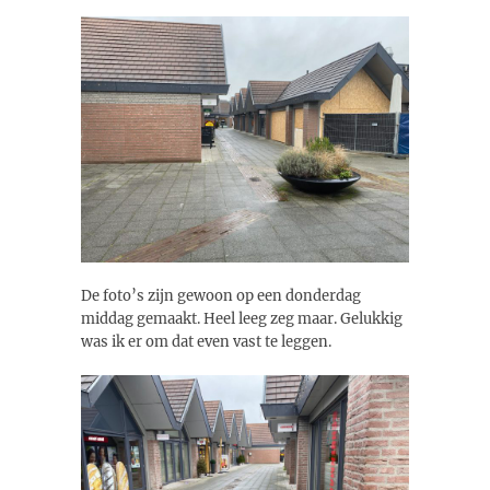
De foto’s zijn gewoon op een donderdag
middag gemaakt. Heel leeg zeg maar. Gelukkig
was ik er om dat even vast te leggen.