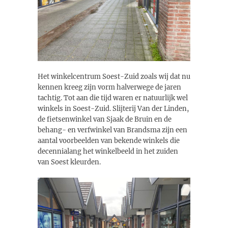
Het winkelcentrum Soest-Zuid zoals wij dat nu
kennen kreeg zijn vorm halverwege de jaren
tachtig. Tot aan die tijd waren er natuurlijk wel
winkels in Soest-Zuid. Slijterij Van der Linden,
de fietsenwinkel van Sjaak de Bruin en de
behang- en verfwinkel van Brandsma zijn een
aantal voorbeelden van bekende winkels die
decennialang het winkelbeeld in het zuiden
van Soest kleurden.