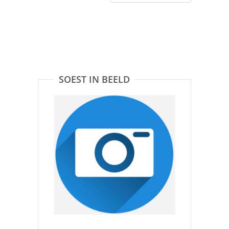
SOEST IN BEELD