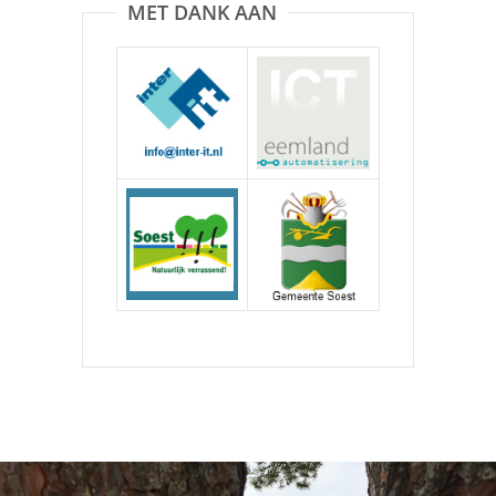
MET DANK AAN