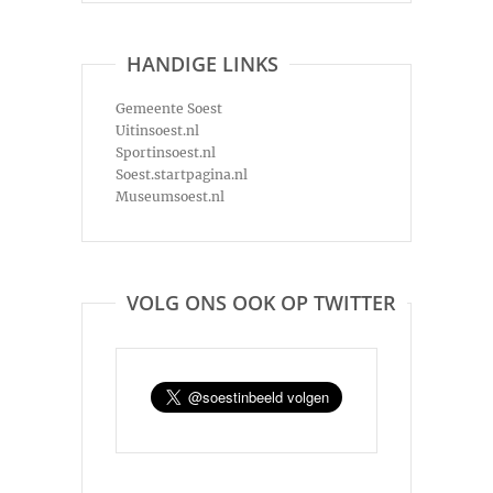
HANDIGE LINKS
Gemeente Soest
Uitinsoest.nl
Sportinsoest.nl
Soest.startpagina.nl
Museumsoest.nl
VOLG ONS OOK OP TWITTER