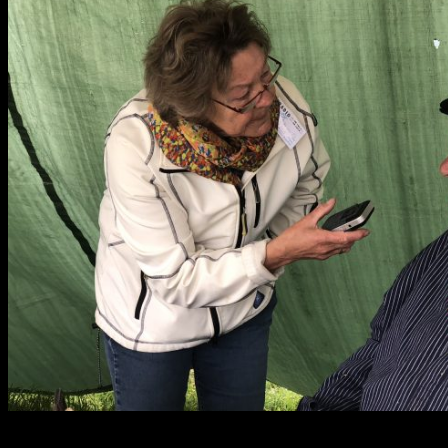
Klompjes maken