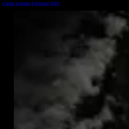
Carola Lensink
4 februari 2016