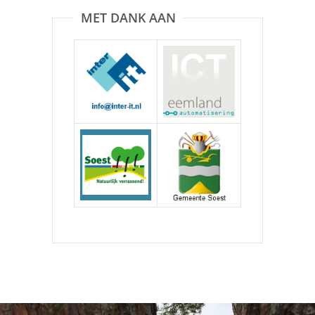
MET DANK AAN