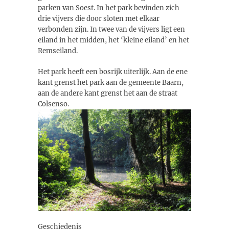
parken van Soest. In het park bevinden zich
drie vijvers die door sloten met elkaar
verbonden zijn. In twee van de vijvers ligt een
eiland in het midden, het ‘kleine eiland’ en het
Remseiland.
Het park heeft een bosrijk uiterlijk. Aan de ene
kant grenst het park aan de gemeente Baarn,
aan de andere kant grenst het aan de straat
Colsenso.
Geschiedenis