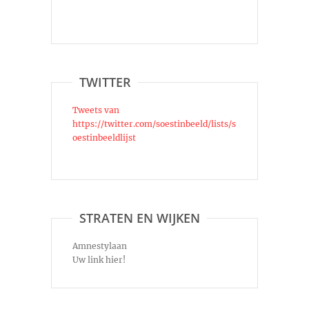
TWITTER
Tweets van
https://twitter.com/soestinbeeld/lists/s
oestinbeeldlijst
STRATEN EN WIJKEN
Amnestylaan
Uw link hier!