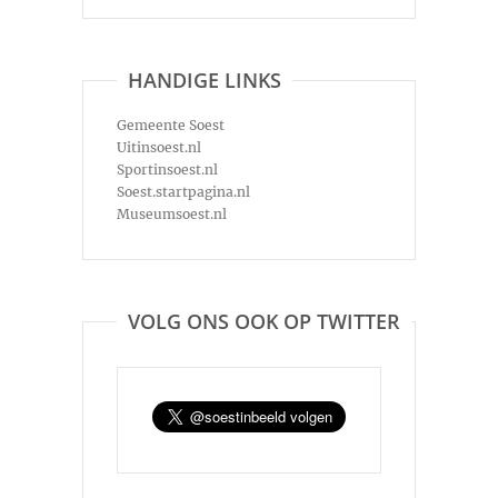
HANDIGE LINKS
Gemeente Soest
Uitinsoest.nl
Sportinsoest.nl
Soest.startpagina.nl
Museumsoest.nl
VOLG ONS OOK OP TWITTER