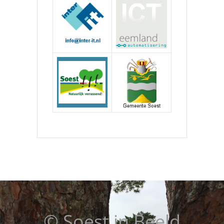
© Soest in Beeld