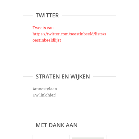
TWITTER
Tweets van
https://twitter.com/soestinbeeld/lists/s
oestinbeeldlijst
STRATEN EN WIJKEN
Amnestylaan
Uw link hier!
MET DANK AAN