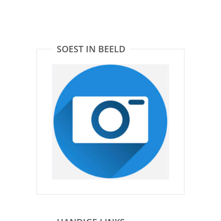
SOEST IN BEELD