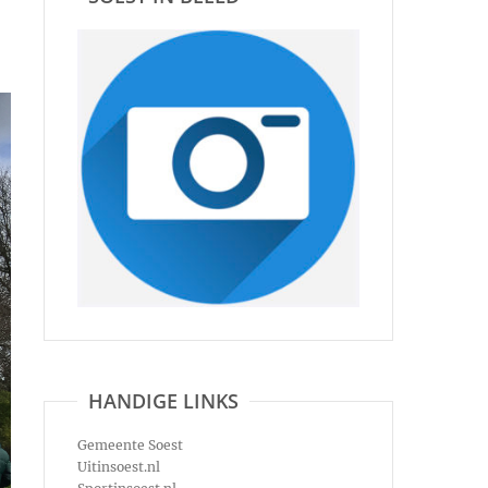
HANDIGE LINKS
Gemeente Soest
Uitinsoest.nl