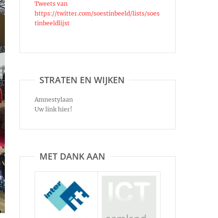
Tweets van
https://twitter.com/soestinbeeld/lists/soes
tinbeeldlijst
STRATEN EN WIJKEN
Amnestylaan
Uw link hier!
MET DANK AAN