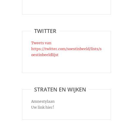
TWITTER
Tweets van
https://twitter.com/soestinbeeld/lists/s
oestinbeeldlijst
STRATEN EN WIJKEN
Amnestylaan
Uw link hier!