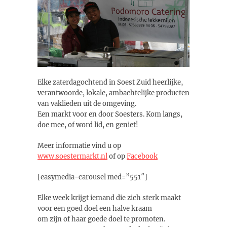
Elke zaterdagochtend in Soest Zuid heerlijke,
verantwoorde, lokale, ambachtelijke producten
van vaklieden uit de omgeving.
Een markt voor en door Soesters. Kom langs,
doe mee, of word lid, en geniet!
Meer informatie vind u op
www.soestermarkt.nl
of op
Facebook
[easymedia-carousel med=”551″]
Elke week krijgt iemand die zich sterk maakt
voor een goed doel een halve kraam
om zijn of haar goede doel te promoten.