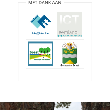
MET DANK AAN