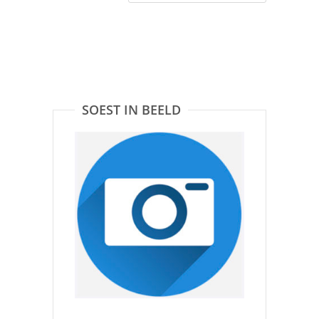
SOEST IN BEELD