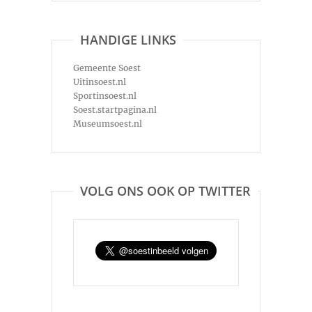
HANDIGE LINKS
Gemeente Soest
Uitinsoest.nl
Sportinsoest.nl
Soest.startpagina.nl
Museumsoest.nl
VOLG ONS OOK OP TWITTER